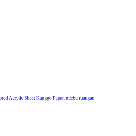
ored Acrylic Sheet Kanggo Papan mlebu ruangan