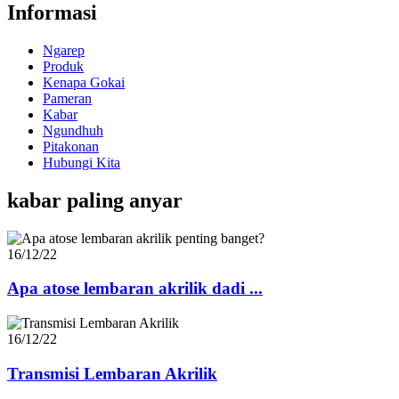
Informasi
Ngarep
Produk
Kenapa Gokai
Pameran
Kabar
Ngundhuh
Pitakonan
Hubungi Kita
kabar paling anyar
16/12/22
Apa atose lembaran akrilik dadi ...
16/12/22
Transmisi Lembaran Akrilik