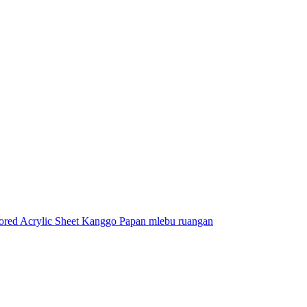
ored Acrylic Sheet Kanggo Papan mlebu ruangan