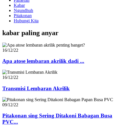
Pameran
Kabar
Ngundhuh
Pitakonan
Hubungi Kita
kabar paling anyar
16/12/22
Apa atose lembaran akrilik dadi ...
16/12/22
Transmisi Lembaran Akrilik
09/12/22
Pitakonan sing Sering Ditakoni Babagan Busa
PVC...