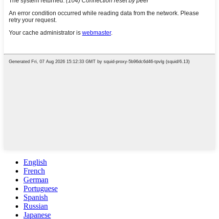
English
French
German
Portuguese
Spanish
Russian
Japanese