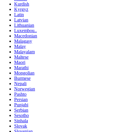
Kurdish
Kyrgyz
Latin
Latvian
Lithuanian
Luxembou..
Macedonian
Malagasy
Malay
Malayalam
Maltese
Maori
Marathi
Mongolian
Burmese
Nepali
Norwegian
Pashto
Persian
Punjabi
Serbian
Sesotho
Sinhala
Slovak
Slovenian