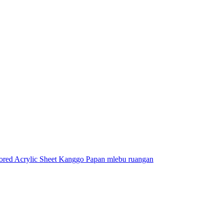
ored Acrylic Sheet Kanggo Papan mlebu ruangan