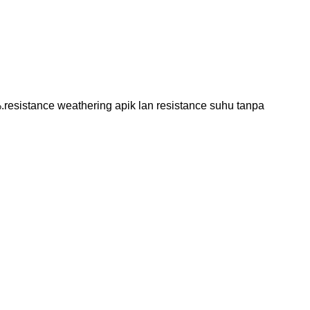
%.resistance weathering apik lan resistance suhu tanpa