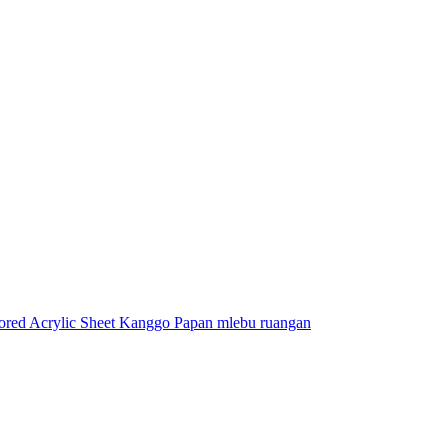
ored Acrylic Sheet Kanggo Papan mlebu ruangan