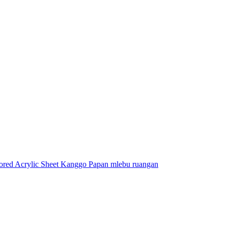
ored Acrylic Sheet Kanggo Papan mlebu ruangan