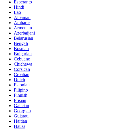
Esperanto
Hindi
Lao
Albanian
Amharic
Armenian
Azerbaijani
Belarusian
Bengali
Bosnian
Bulgarian
Cebuano
Chichewa
Corsican
Croatian
Dutch
Estonian
Filipino
Finnish
Frisian
Galician
Georgian
Gujarati
Haitian
Hausa