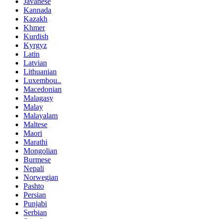
Javanese
Kannada
Kazakh
Khmer
Kurdish
Kyrgyz
Latin
Latvian
Lithuanian
Luxembou..
Macedonian
Malagasy
Malay
Malayalam
Maltese
Maori
Marathi
Mongolian
Burmese
Nepali
Norwegian
Pashto
Persian
Punjabi
Serbian