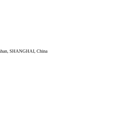
aoshan, SHANGHAI, China