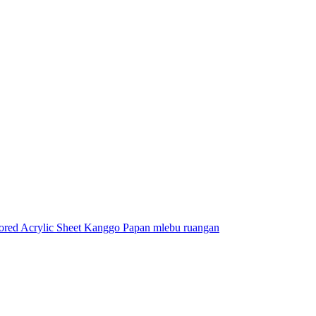
ored Acrylic Sheet Kanggo Papan mlebu ruangan