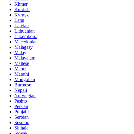
Khmer
Kurdish
Kyrgyz
Latin
Latvian
Lithuanian
Luxembou..
Macedonian
Malagasy
Malay
Malayalam
Maltese
Maori
Marathi
Mongolian
Burmese
Nepali
Norwegian
Pashto
Persian
Punjabi
Serbian
Sesotho
Sinhala
Slovak