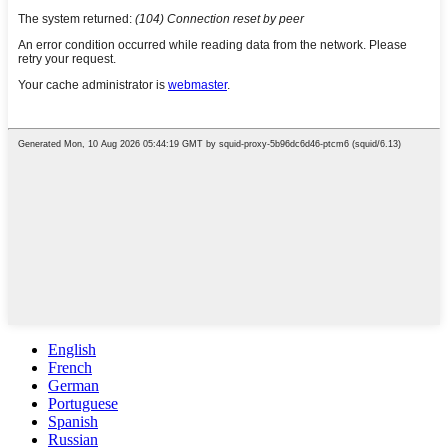
English
French
German
Portuguese
Spanish
Russian