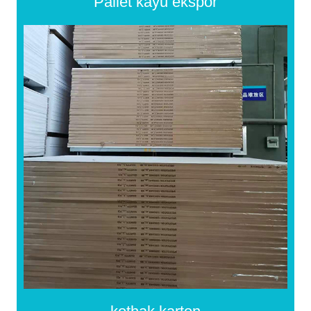
Pallet kayu ekspor