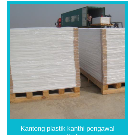
Kantong plastik kanthi pengawal