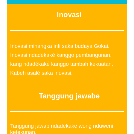
Inovasi
Inovasi minangka inti saka budaya Gokai.
Inovasi ndadékaké kanggo pembangunan,
kang ndadékaké kanggo tambah kekuatan,
Kabeh asalé saka inovasi.
Tanggung jawabe
Tanggung jawab ndadekake wong nduweni
ketekunan.