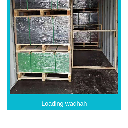
Loading wadhah