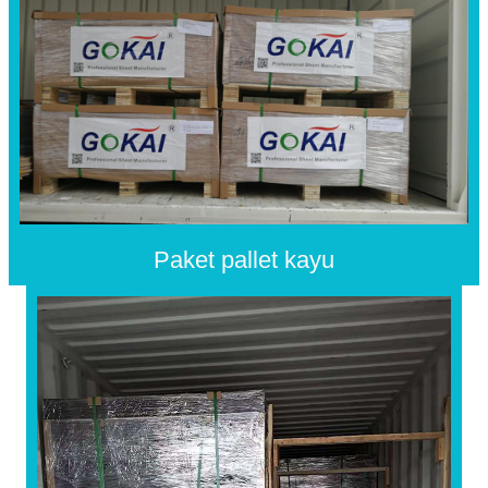
Paket pallet kayu