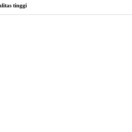
itas tinggi