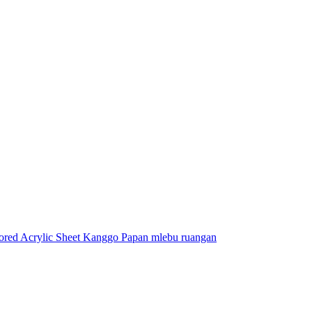
ored Acrylic Sheet Kanggo Papan mlebu ruangan