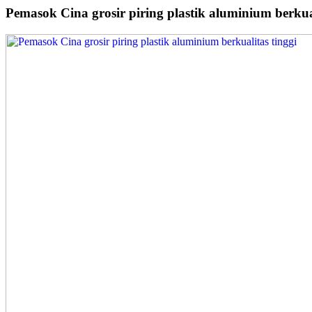
Pemasok Cina grosir piring plastik aluminium berkual